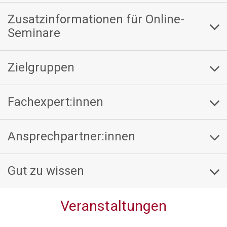
Zusatzinformationen für Online-
Seminare
Zielgruppen
Fachexpert:innen
Ansprechpartner:innen
Gut zu wissen
Veranstaltungen