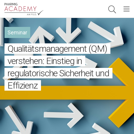
Hauptnavigation
Seminar
Qualitätsmanagement (QM)
verstehen: Einstieg in
regulatorische Sicherheit und
Effizienz