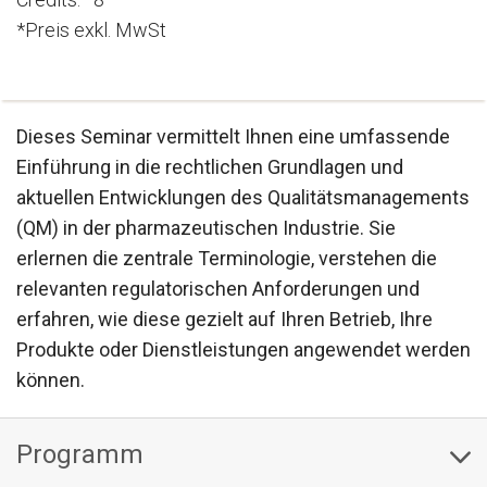
*Preis exkl. MwSt
Dieses Seminar vermittelt Ihnen eine umfassende
Einführung in die rechtlichen Grundlagen und
aktuellen Entwicklungen des Qualitätsmanagements
(QM) in der pharmazeutischen Industrie. Sie
erlernen die zentrale Terminologie, verstehen die
relevanten regulatorischen Anforderungen und
erfahren, wie diese gezielt auf Ihren Betrieb, Ihre
Produkte oder Dienstleistungen angewendet werden
können.
Programm