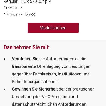
Regulär: EUR 579,00* p.P.
Credits: 4
*Preis exkl. MwSt
Modul buchen
Das nehmen Sie mit:
Verstehen Sie
die Anforderungen an die
transparente Offenlegung von Leistungen
gegenüber Fachkreisen, Institutionen und
Patientenorganisationen.
Gewinnen Sie Sicherheit
bei der praktischen
Umsetzung der VHC-Vorgaben und
datenschutzrechtlichen Anforderungen.