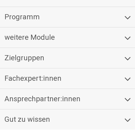
Programm
weitere Module
Zielgruppen
Fachexpert:innen
Ansprechpartner:innen
Gut zu wissen