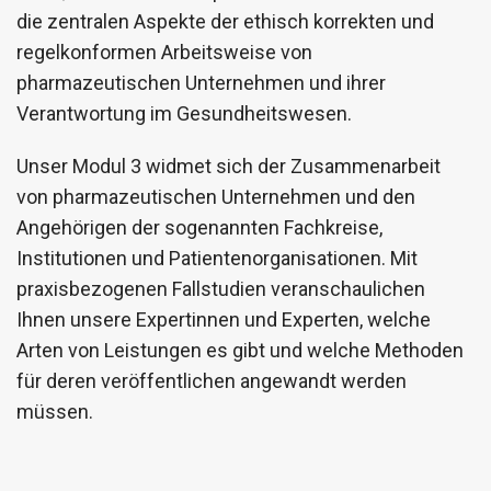
die zentralen Aspekte der ethisch korrekten und
regelkonformen Arbeitsweise von
pharmazeutischen Unternehmen und ihrer
Verantwortung im Gesundheitswesen.
Unser Modul 3 widmet sich der Zusammenarbeit
von pharmazeutischen Unternehmen und den
Angehörigen der sogenannten Fachkreise,
Institutionen und Patientenorganisationen. Mit
praxisbezogenen Fallstudien veranschaulichen
Ihnen unsere Expertinnen und Experten, welche
Arten von Leistungen es gibt und welche Methoden
für deren veröffentlichen angewandt werden
müssen.