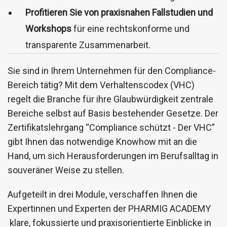
Profitieren Sie von praxisnahen Fallstudien und
Workshops
für eine rechtskonforme und
transparente Zusammenarbeit.
Sie sind in Ihrem Unternehmen für den Compliance-
Bereich tätig? Mit dem Verhaltenscodex (VHC)
regelt die Branche für ihre Glaubwürdigkeit zentrale
Bereiche selbst auf Basis bestehender Gesetze. Der
Zertifikatslehrgang “Compliance schützt - Der VHC”
gibt Ihnen das notwendige Knowhow mit an die
Hand, um sich Herausforderungen im Berufsalltag in
souveräner Weise zu stellen.
Aufgeteilt in drei Module, verschaffen Ihnen die
Expertinnen und Experten der PHARMIG ACADEMY
klare, fokussierte und praxisorientierte Einblicke in