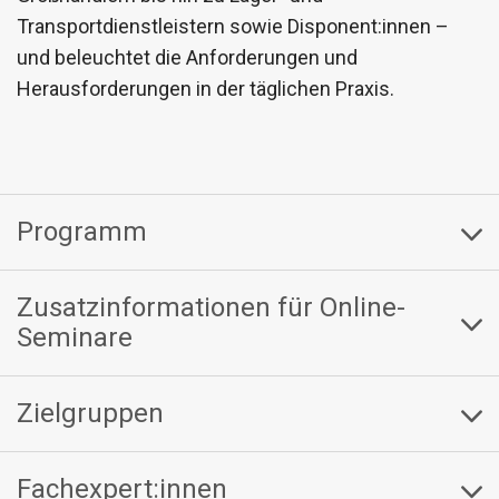
Transportdienstleistern sowie Disponent:innen –
und beleuchtet die Anforderungen und
Herausforderungen in der täglichen Praxis.
Programm
Zusatzinformationen für Online-
Seminare
Zielgruppen
Fachexpert:innen