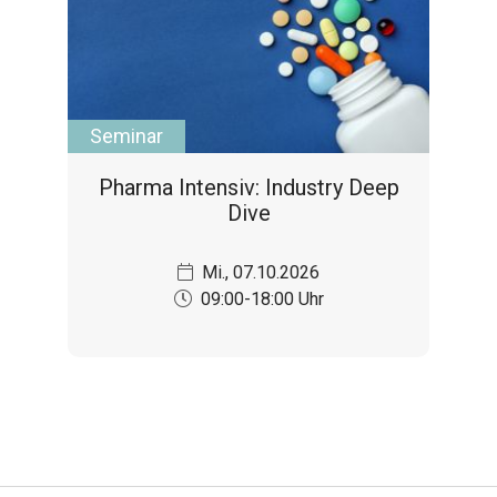
Seminar
Pharma Intensiv: Industry Deep
Dive
Mi., 07.10.2026
09:00-18:00 Uhr