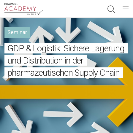
Hauptnavigation
Seminar
GDP & Logistik: Sichere Lagerung
und Distribution in der
pharmazeutischen Supply Chain