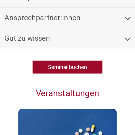
Ansprechpartner:innen
Gut zu wissen
Seminar buchen
Veranstaltungen