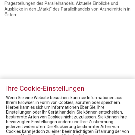
Fragestellungen des Parallelhandels. Aktuelle Einblicke und
Ausblicke in den „Markt“ des Parallelhandels von Arzneimitteln in
Österr...
Ihre Cookie-Einstellungen
Wenn Sie eine Website besuchen, kann sie Informationen aus
Ihrem Browser, in Form von Cookies, abrufen oder speichern.
Hierbei kann es sich um Informationen über Sie, Ihre
Einstellungen oder Ihr Gerät handeln. Sie können entscheiden,
bestimmte Arten von Cookies nicht zuzulassen. Sie können Ihre
bevorzugten Einstellungen ändern und Ihre Zustimmung
jederzeit widerrufen. Die Blockierung bestimmter Arten von
Pharmig Academy
Cookies kann jedoch zu einer beeinträchtigten Erfahrung der von