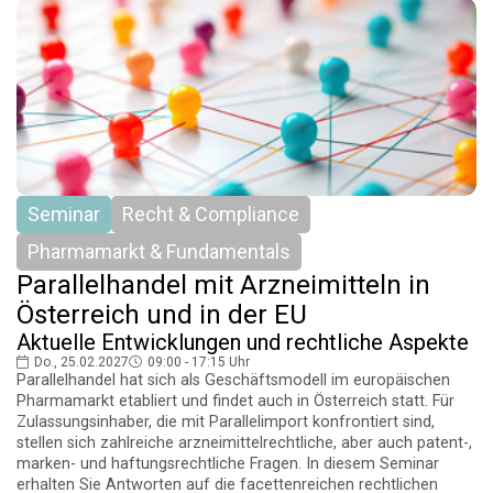
Seminar
Recht & Compliance
Pharmamarkt & Fundamentals
Parallelhandel mit Arzneimitteln in
Österreich und in der EU
Aktuelle Entwicklungen und rechtliche Aspekte
Do., 25.02.2027
09:00 - 17:15 Uhr
Parallelhandel hat sich als Geschäftsmodell im europäischen
Pharmamarkt etabliert und findet auch in Österreich statt. Für
Zulassungsinhaber, die mit Parallelimport konfrontiert sind,
stellen sich zahlreiche arzneimittelrechtliche, aber auch patent-,
marken- und haftungsrechtliche Fragen. In diesem Seminar
erhalten Sie Antworten auf die facettenreichen rechtlichen