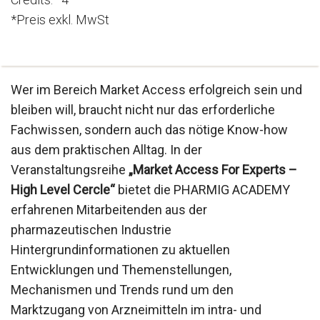
*Preis exkl. MwSt
Wer im Bereich Market Access erfolgreich sein und
bleiben will, braucht nicht nur das erforderliche
Fachwissen, sondern auch das nötige Know-how
aus dem praktischen Alltag. In der
Veranstaltungsreihe
„Market Access For Experts –
High Level Cercle“
bietet die PHARMIG ACADEMY
erfahrenen Mitarbeitenden aus der
pharmazeutischen Industrie
Hintergrundinformationen zu aktuellen
Entwicklungen und Themenstellungen,
Mechanismen und Trends rund um den
Marktzugang von Arzneimitteln im intra- und