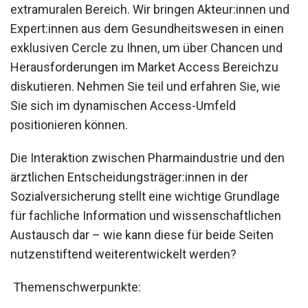
extramuralen Bereich. Wir bringen Akteur:innen und
Expert:innen aus dem Gesundheitswesen in einen
exklusiven Cercle zu Ihnen, um über Chancen und
Herausforderungen im Market Access Bereichzu
diskutieren. Nehmen Sie teil und erfahren Sie, wie
Sie sich im dynamischen Access-Umfeld
positionieren können.
Die Interaktion zwischen Pharmaindustrie und den
ärztlichen Entscheidungsträger:innen in der
Sozialversicherung stellt eine wichtige Grundlage
für fachliche Information und wissenschaftlichen
Austausch dar – wie kann diese für beide Seiten
nutzenstiftend weiterentwickelt werden?
Themenschwerpunkte: