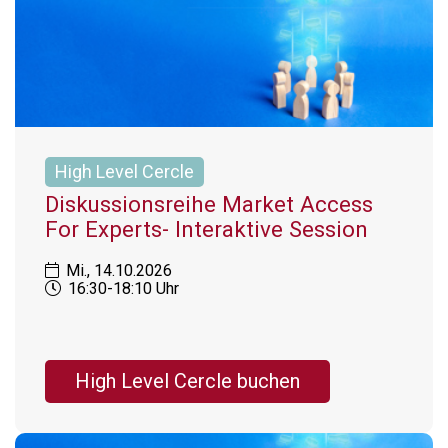
High Level Cercle
Diskussionsreihe Market Access
For Experts- Interaktive Session
Mi., 14.10.2026
16:30-18:10 Uhr
High Level Cercle buchen