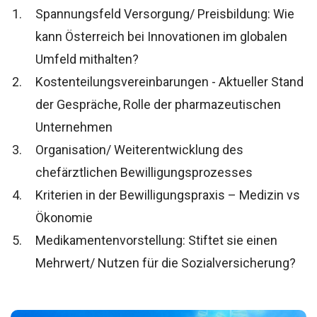
Spannungsfeld Versorgung/ Preisbildung: Wie
kann Österreich bei Innovationen im globalen
Umfeld mithalten?
Kostenteilungsvereinbarungen - Aktueller Stand
der Gespräche, Rolle der pharmazeutischen
Unternehmen
Organisation/ Weiterentwicklung des
chefärztlichen Bewilligungsprozesses
Kriterien in der Bewilligungspraxis – Medizin vs
Ökonomie
Medikamentenvorstellung: Stiftet sie einen
Mehrwert/ Nutzen für die Sozialversicherung?