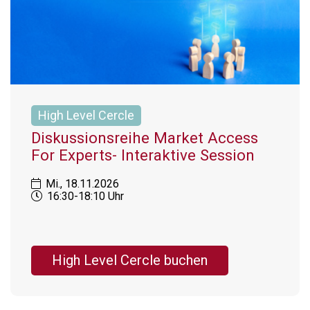
High Level Cercle
Diskussionsreihe Market Access
For Experts- Interaktive Session
Mi., 18.11.2026
16:30-18:10 Uhr
High Level Cercle buchen