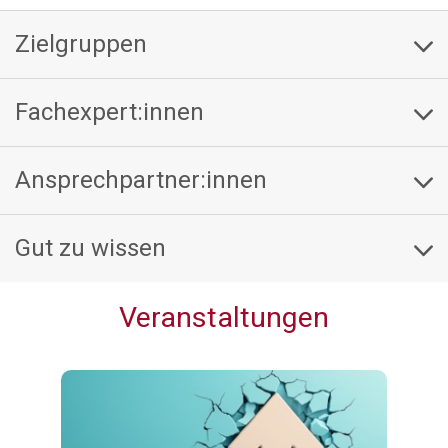
Zielgruppen
Fachexpert:innen
Ansprechpartner:innen
Gut zu wissen
Veranstaltungen