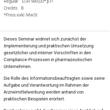
Regulär: EUR 989,00* p.P.
Credits: 8
*Preis exkl. MwSt
Dieses Seminar widmet sich zunächst der
Implementierung und praktischen Umsetzung
gesetzlicher und interner Vorschriften in den
Compliance-Prozessen in pharmazeutischen
Unternehmen.
Die Rolle des Informationsbeauftragten sowie seine
Aufgabe und Verantwortung im Rahmen der
Arzneimittelwerbung werden anhand von
praktischen Beispielen erörtert.