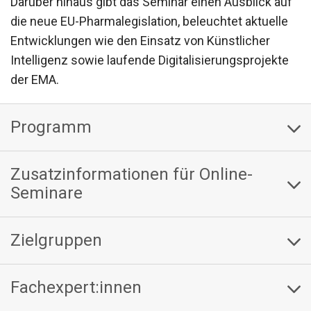
Darüber hinaus gibt das Seminar einen Ausblick auf
die neue EU-Pharmalegislation, beleuchtet aktuelle
Entwicklungen wie den Einsatz von Künstlicher
Intelligenz sowie laufende Digitalisierungsprojekte
der EMA.
Programm
Zusatzinformationen für Online-
Seminare
Zielgruppen
Fachexpert:innen