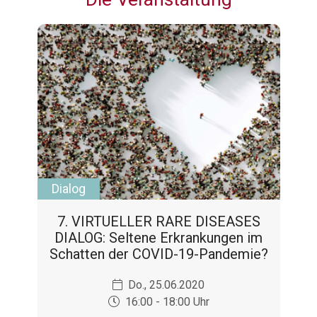
Dialog
7. VIRTUELLER RARE DISEASES
DIALOG: Seltene Erkrankungen im
Schatten der COVID-19-Pandemie?
Do., 25.06.2020
16:00 - 18:00 Uhr