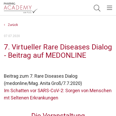
Hauptnavigation
Zurück
07.07.2020
7. Virtueller Rare Diseases Dialog
- Beitrag auf MEDONLINE
Beitrag zum 7. Rare Diseases Dialog
(medonline/Mag. Anita Groß/7.7.2020)
Im Schatten vor SARS-CoV-2: Sorgen von Menschen
mt Seltenen Erkrankungen
Die Veranstaltung