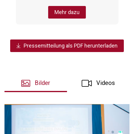
Mehr dazu
Pressemitteilung als PDF herunterladen
Bilder
Videos