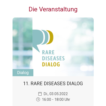
Die Veranstaltung
Dialog
11. RARE DISEASES DIALOG
Di., 03.05.2022
16:00 - 18:00 Uhr